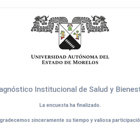
agnóstico Institucional de Salud y Bienes
La encuesta ha finalizado.
gradecemos sinceramente su tiempo y valiosa participació